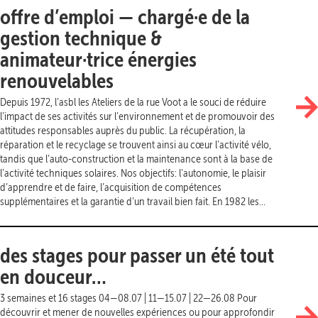
offre d’emploi — chargé·e de la
gestion technique &
animateur·trice énergies
renouvelables
Depuis 1972, l’asbl les Ateliers de la rue Voot a le souci de réduire
l’impact de ses activités sur l’environnement et de promouvoir des
attitudes responsables auprès du public. La récupération, la
réparation et le recyclage se trouvent ainsi au cœur l’activité vélo,
tandis que l’auto-construction et la maintenance sont à la base de
l’activité techniques solaires. Nos objectifs: l’autonomie, le plaisir
d’apprendre et de faire, l’acquisition de compétences
supplémentaires et la garantie d’un travail bien fait. En 1982 les...
des stages pour passer un été tout
en douceur…
3 semaines et 16 stages 04—08.07 | 11—15.07 | 22—26.08 Pour
découvrir et mener de nouvelles expériences ou pour approfondir