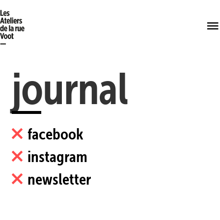
journal
facebook
instagram
newsletter