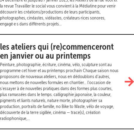
la revue Travailler le social vous convient à la Médiatine pour venir
découvrir les créations/productions de leurs participants,
photographes, cinéastes, vidéastes, créateurs·rices sonores,
engagé·e·s dans différents projets...
les ateliers qui (re)commenceront
en janvier ou au printemps
Peinture, photographie, écriture, cinéma, vélo, sculpture sont au
programme cet hiver et au printemps prochain Chaque saison nous
proposons de nouveaux ateliers, nous en dédoublons d'autres,
nous mettons de nouvelles formules en chantier... l'occasion de
s'essayer à de nouvelles pratiques dans des formes plus courtes,
plus ramassées dans le temps. calligraphie japonaise, la couleur,
pigments et liants naturels, nature morte, photographier sa
production, portraits de famille, no Bike to Waste, vélo de voyage,
découverte de la terre sigillée, cinéma — trace(s), création
radiophonique,...