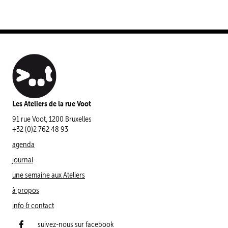
Les Ateliers de la rue Voot
91 rue Voot, 1200 Bruxelles
+32 (0)2 762 48 93
agenda
journal
une semaine aux Ateliers
à propos
info & contact
suivez-nous sur facebook