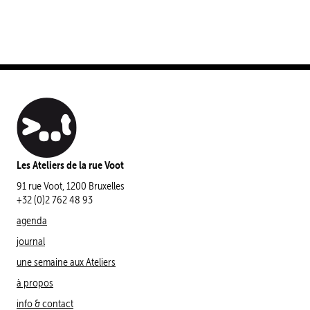
Les Ateliers de la rue Voot
91 rue Voot, 1200 Bruxelles
+32 (0)2 762 48 93
agenda
journal
une semaine aux Ateliers
à propos
info & contact