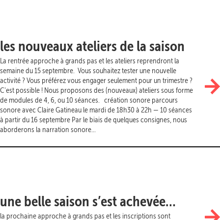
les nouveaux ateliers de la saison
La rentrée approche à grands pas et les ateliers reprendront la
semaine du 15 septembre. Vous souhaitez tester une nouvelle
activité ? Vous préférez vous engager seulement pour un trimestre ?
C'est possible ! Nous proposons des (nouveaux) ateliers sous forme
de modules de 4, 6, ou 10 séances. création sonore parcours
sonore avec Claire Gatineau le mardi de 18h30 à 22h — 10 séances
à partir du 16 septembre Par le biais de quelques consignes, nous
aborderons la narration sonore...
une belle saison s’est achevée…
la prochaine approche à grands pas et les inscriptions sont