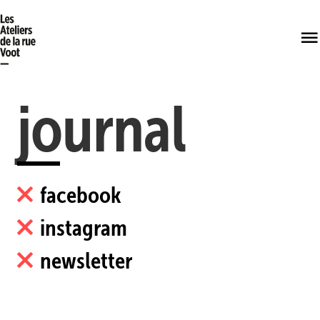
journal
facebook
instagram
newsletter