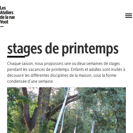
stages de printemps
Chaque saison, nous proposons une ou deux semaines de stages
pendant les vacances de printemps. Enfants et adultes sont invités à
découvrir les différentes disciplines de la maison, sous la forme
condensée d’une semaine.