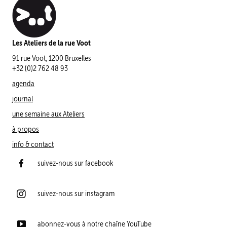
Les Ateliers de la rue Voot
91 rue Voot, 1200 Bruxelles
+32 (0)2 762 48 93
agenda
journal
une semaine aux Ateliers
à propos
info & contact
suivez-nous sur facebook
suivez-nous sur instagram
abonnez-vous à notre chaîne YouTube