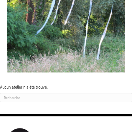
Aucun atelier n'a été trouvé.