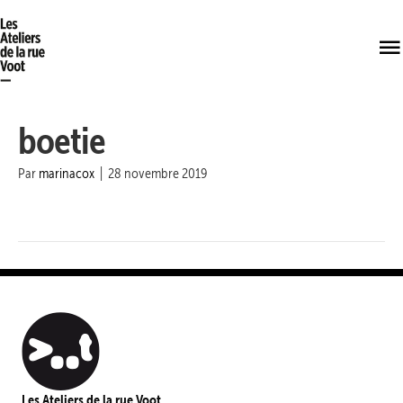
boetie
Par
marinacox
|
28 novembre 2019
Les Ateliers de la rue Voot