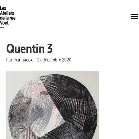
Quentin 3
Par
marinacox
|
27 décembre 2020