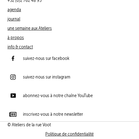
+32 (0)2 762 48 93
agenda
journal
une semaine aux Ateliers
à propos
info & contact
suivez-nous sur facebook
suivez-nous sur instagram
abonnez-vous à notre chaîne YouTube
inscrivez-vous à notre newsletter
© Ateliers de la rue Voot
Politique de confidentialité