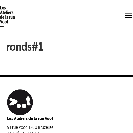
ronds#1
Les Ateliers de la rue Voot
91 rue Voot, 1200 Bruxelles