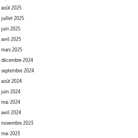
août 2025
juillet 2025
juin 2025
avril 2025
mars 2025
décembre 2024
septembre 2024
août 2024
juin 2024
mai 2024
avril 2024
novembre 2023
mai 2023