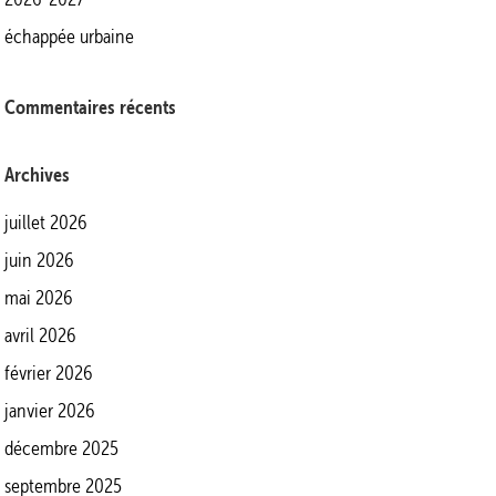
échappée urbaine
Commentaires récents
Archives
juillet 2026
juin 2026
mai 2026
avril 2026
février 2026
janvier 2026
décembre 2025
septembre 2025