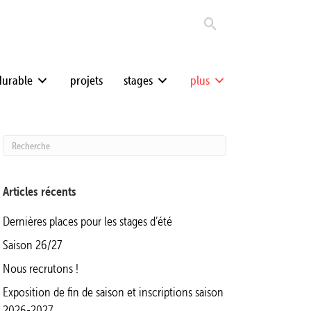
durable
projets
stages
plus
Articles récents
Dernières places pour les stages d’été
Saison 26/27
Nous recrutons !
Exposition de fin de saison et inscriptions saison
2026-2027