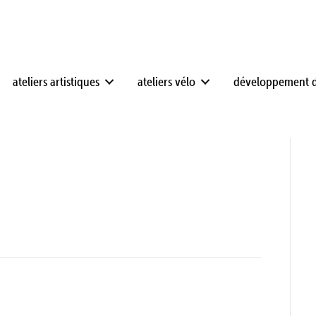
ateliers artistiques
ateliers vélo
développement 