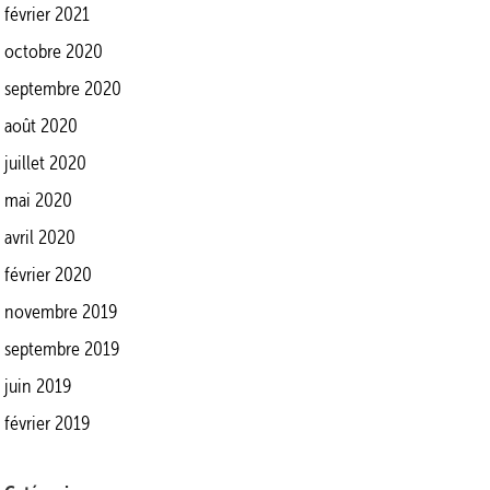
février 2021
octobre 2020
septembre 2020
août 2020
juillet 2020
mai 2020
avril 2020
février 2020
novembre 2019
septembre 2019
juin 2019
février 2019