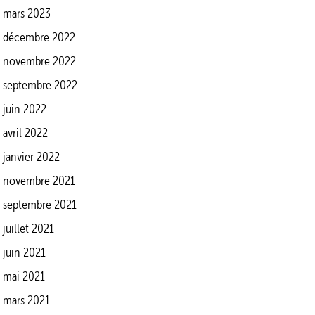
mars 2023
décembre 2022
novembre 2022
septembre 2022
juin 2022
avril 2022
janvier 2022
novembre 2021
septembre 2021
juillet 2021
juin 2021
mai 2021
mars 2021