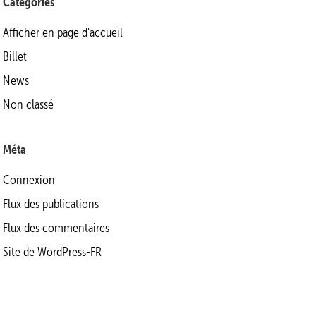
Catégories
Afficher en page d'accueil
Billet
News
Non classé
Méta
Connexion
Flux des publications
Flux des commentaires
Site de WordPress-FR