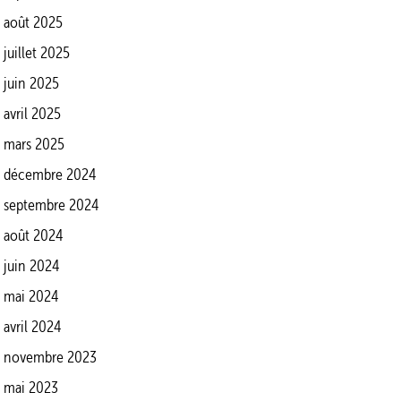
août 2025
juillet 2025
juin 2025
avril 2025
mars 2025
décembre 2024
septembre 2024
août 2024
juin 2024
mai 2024
avril 2024
novembre 2023
mai 2023