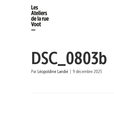
DSC_0803b
Par
Léopoldine Landié
|
9 décembre 2025