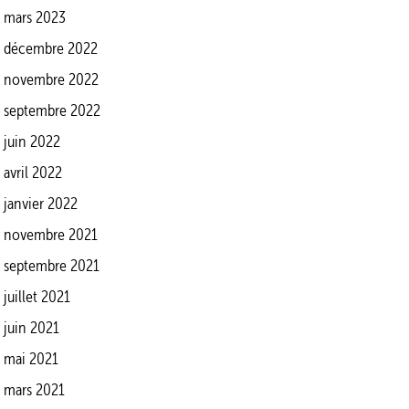
mars 2023
décembre 2022
novembre 2022
septembre 2022
juin 2022
avril 2022
janvier 2022
novembre 2021
septembre 2021
juillet 2021
juin 2021
mai 2021
mars 2021