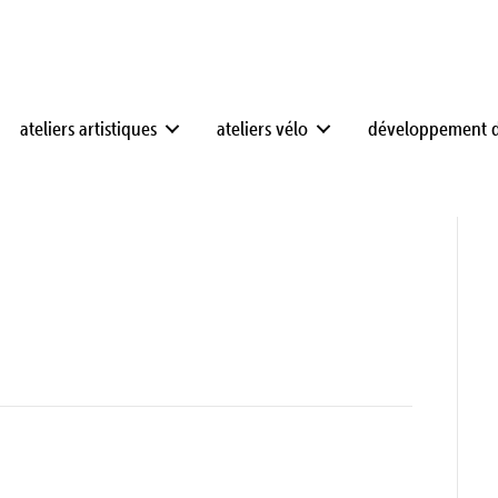
ateliers artistiques
ateliers vélo
développement 