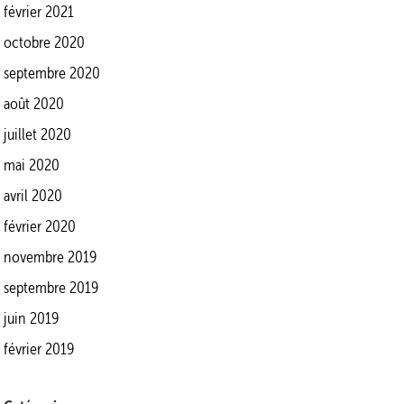
février 2021
octobre 2020
septembre 2020
août 2020
juillet 2020
mai 2020
avril 2020
février 2020
novembre 2019
septembre 2019
juin 2019
février 2019