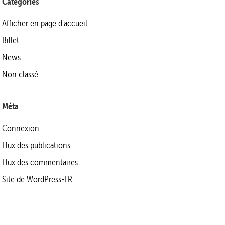
Catégories
Afficher en page d'accueil
Billet
News
Non classé
Méta
Connexion
Flux des publications
Flux des commentaires
Site de WordPress-FR