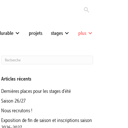
durable
projets
stages
plus
Articles récents
Dernières places pour les stages d’été
Saison 26/27
Nous recrutons !
Exposition de fin de saison et inscriptions saison
2026-2027