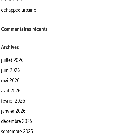
échappée urbaine
Commentaires récents
Archives
juillet 2026
juin 2026
mai 2026
avril 2026
février 2026
janvier 2026
décembre 2025
septembre 2025