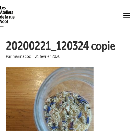
20200221_120324 copie
Par
marinacox
|
21 février 2020