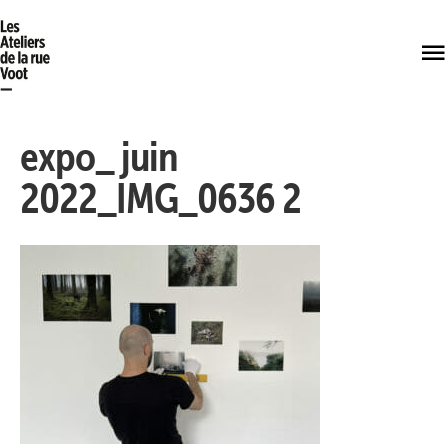
expo_ juin
2022_IMG_0636 2