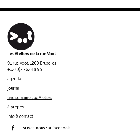
Les Ateliers de la rue Voot
91 rue Voot, 1200 Bruxelles
+32 (0)2 762 48 93
agenda
journal
une semaine aux Ateliers
à propos
info & contact
suivez-nous sur facebook