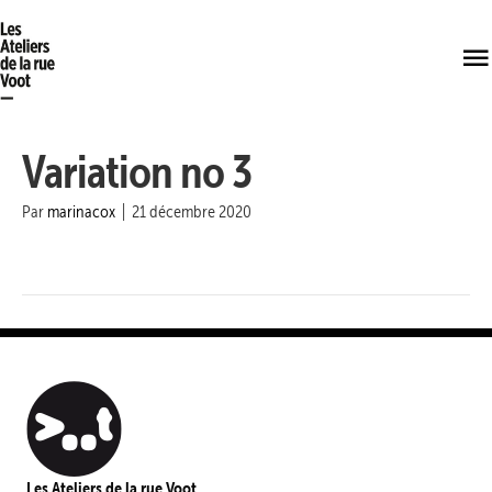
Variation no 3
Par
marinacox
|
21 décembre 2020
Les Ateliers de la rue Voot