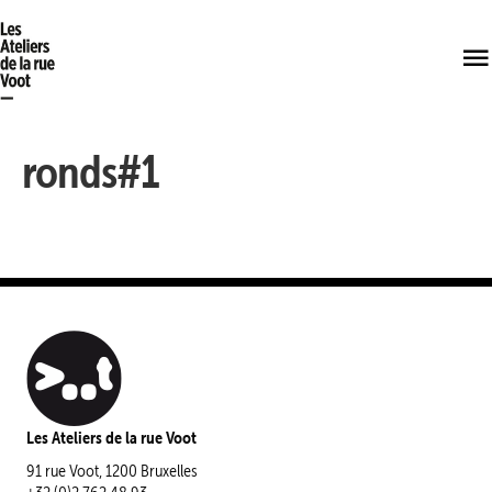
ronds#1
Les Ateliers de la rue Voot
91 rue Voot, 1200 Bruxelles