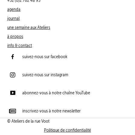
+32 (0)2 762 48 93
agenda
journal
une semaine aux Ateliers
à propos
info & contact
suivez-nous sur facebook
suivez-nous sur instagram
abonnez-vous à notre chaîne YouTube
inscrivez-vous à notre newsletter
© Ateliers de la rue Voot
Politique de confidentialité