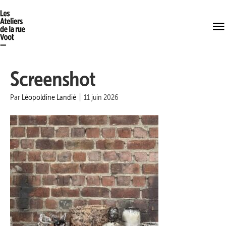
Screenshot
Par
Léopoldine Landié
|
11 juin 2026